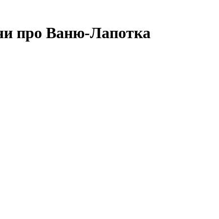
чи про Ваню-Лапотка