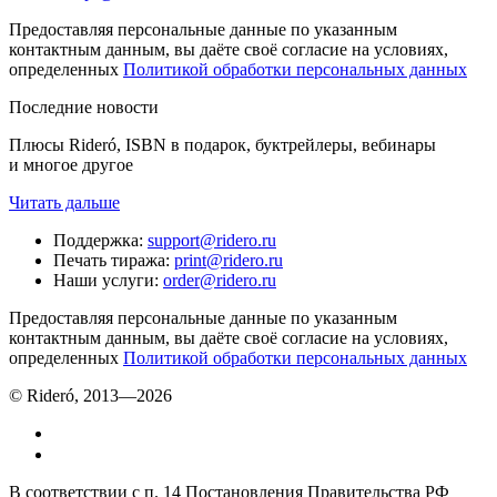
Предоставляя персональные данные по указанным
контактным данным, вы даёте своё согласие на условиях,
определенных
Политикой обработки персональных данных
Последние новости
Плюсы Rideró, ISBN в подарок, буктрейлеры, вебинары
и многое другое
Читать дальше
Поддержка
:
support@ridero.ru
Печать тиража
:
print@ridero.ru
Наши услуги
:
order@ridero.ru
Предоставляя персональные данные по указанным
контактным данным, вы даёте своё согласие на условиях,
определенных
Политикой обработки персональных данных
© Rideró, 2013—
2026
В соответствии с п. 14 Постановления Правительства РФ