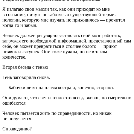
Я излагаю свои мысли так, как они приходят ко мне
в сознание, ничуть не заботясь о существующей терми­
нологии, которую мне изучать не приходилось — прочитал
когда-то и забыл.
Человек должен регулярно заставлять свой мозг работать,
загружая его необходимой информацией, представленный сам
себе, он может превратиться в стоячее болото — приют
пиявок и лягушек. Они тоже нужны, но не в таком
количестве.
Вторая беседа с тенью
Тень заговорила снова.
— Бабочки летят на пламя костра и, конечно, сгорают.
Они думают, что свет и тепло это всегда жизнь, но смертельно
ошибаются.
Человек пытается жить по справедливости, но никак
не получается.
Справедливо?