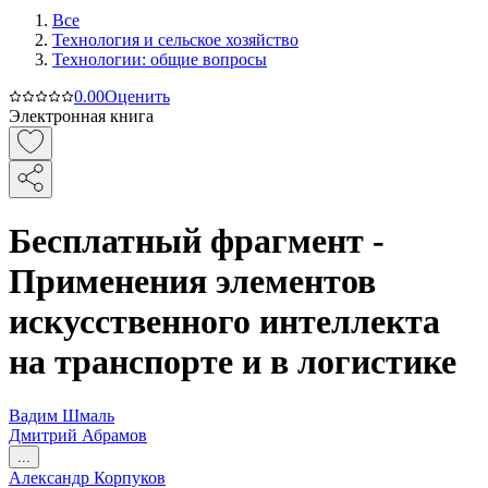
Все
Технология и сельское хозяйство
Технологии: общие вопросы
0.0
0
Оценить
Электронная книга
Бесплатный фрагмент -
Применения элементов
искусственного интеллекта
на транспорте и в логистике
Вадим Шмаль
Дмитрий Абрамов
...
Александр Корпуков