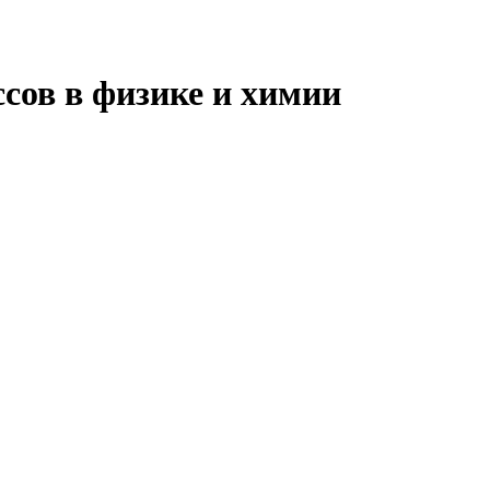
сов в физике и химии