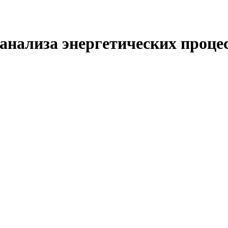
нализа энергетических процес