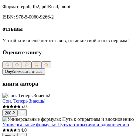
Формат:
epub, fb2, pdfRead, mobi
ISBN:
978-5-0060-9266-2
отзывы
У этой книги ещё нет отзывов, оставьте свой отзыв первым!
Оцените книгу
Опубликовать отзыв
книги автора
Сон. Теперь Знаешь!
5.0
200
₽
Универсальные формулы: Путь к открытиям и вдохновению
4.0