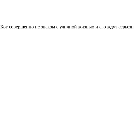
Кот совершенно не знаком с уличной жизнью и его ждут серьезн