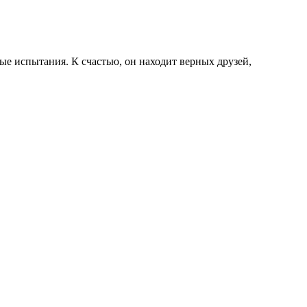
ые испытания. К счастью, он находит верных друзей,