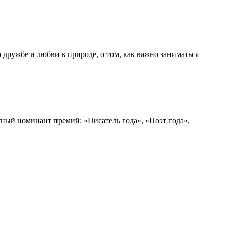
 дружбе и любви к природе, о том, как важно заниматься
тный номинант премий: «Писатель года», «Поэт года»,