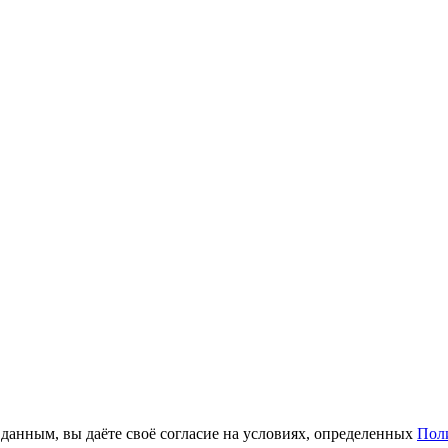
анным, вы даёте своё согласие на условиях, определенных
Пол