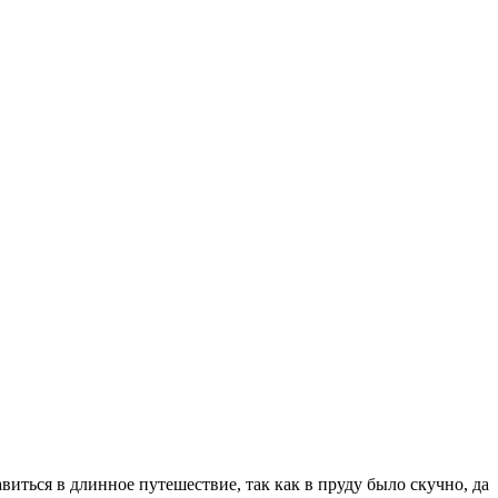
виться в длинное путешествие, так как в пруду было скучно, да