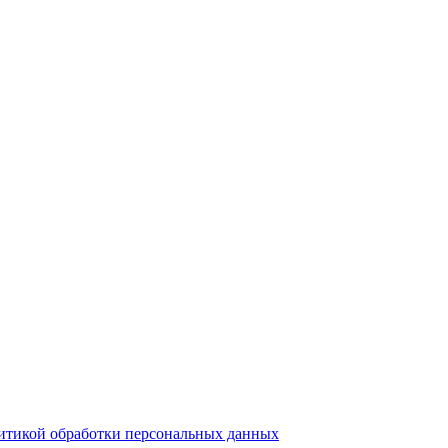
итикой обработки персональных данных