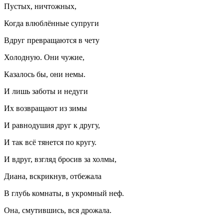
Пустых, ничтожных,
Когда влюблённые супруги
Вдруг превращаются в чету
Холодную. Они чужие,
Казалось бы, они немы.
И лишь заботы и недуги
Их возвращают из зимы
И равнодушия друг к другу,
И так всё тянется по кругу.
И вдруг, взгляд бросив за холмы,
Диана, вскрикнув, отбежала
В глубь комнаты, в укромный неф.
Она, смутившись, вся дрожала.