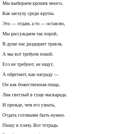
Мы выбираем крошек много,
Как шелуху среди крупы.
Это — отдам, а то — оставлю,
Мы рассуждаем так порой,
В душе нас раздирает травля,
А мы всё требуем покой.
Его не требуют, не ищут,
А обретают, как награду —
Он как божественная пища,
Лик светлый в гуще маскарада.
И прежде, чем его узнать,
Отдать готовыми быть нужно.
Пишу и плачу. Вот тетрадь.