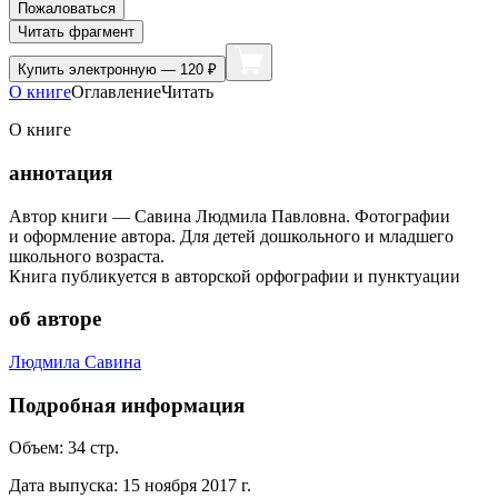
Пожаловаться
Читать фрагмент
Купить
электронную — 120 ₽
О книге
Оглавление
Читать
О книге
аннотация
Автор книги — Савина Людмила Павловна. Фотографии
и оформление автора. Для детей дошкольного и младшего
школьного возраста.
Книга публикуется в авторской орфографии и пунктуации
об авторе
Людмила Савина
Подробная информация
Объем:
34
стр.
Дата выпуска:
15 ноября 2017 г.