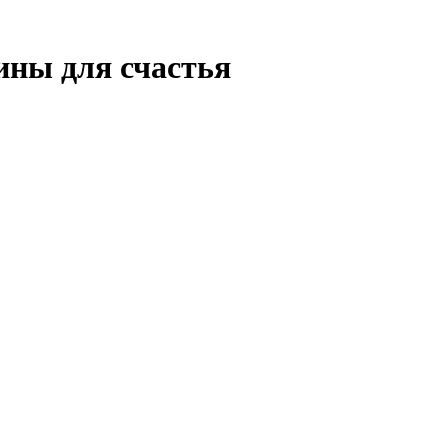
ины для счастья