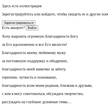
Здесь есть иллюстрация
Зарегистрируйтесь или войдите, чтобы увидеть ее и другие из
Зарегистрироваться
Есть аккаунт?
Войти
Хочу выразить огромную Благодарность Богу
за Его вдохновение и все Его милости!
Благодарность моему любимому мужу
за постоянную поддержку и ободрение,
благодарность моей мамочке за заботу,
терпение, чуткость и понимание,
благодарность всем моим родным, близким и друзьям,
с кем я могу советоваться, обсуждать творчество,
рассуждать на глубокие духовные темы…