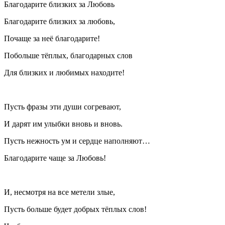
Благодарите близких за Любовь
Благодарите близких за любовь,
Почаще за неё благодарите!
Побольше тёплых, благодарных слов
Для близких и любимых находите!
Пусть фразы эти души согревают,
И дарят им улыбки вновь и вновь.
Пусть нежность ум и сердце наполняют…
Благодарите чаще за Любовь!
И, несмотря на все метели злые,
Пусть больше будет добрых тёплых слов!