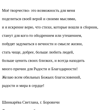
Моё творчество- это возможность для меня
поделиться своей верой и своими мыслями,
и я искренне верю, что стихи, которые вошли в сборник,
станут для кого-то ободрением или утешением,
побудят задуматься о вечности и смысле жизни,
стать чище, добрее, больше любить людей,
больше ценить своих близких, и всегда находить
много причин для Радости и Благодарности!
Желаю всем обильных Божьих благословений,
радости и мира в сердце!
Шинкарёва Светлана, г. Боровичи