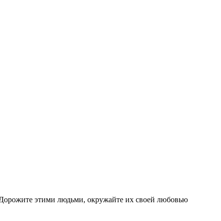
т. Дорожите этими людьми, окружайте их своей любовью