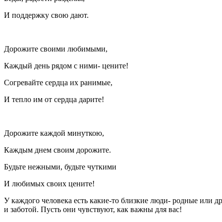
И поддержку свою дают.
Дорожите своими любимыми,
Каждый день рядом с ними- цените!
Согревайте сердца их ранимые,
И тепло им от сердца дарите!
Дорожите каждой минуткою,
Каждым днем своим дорожите.
Будьте нежными, будьте чуткими
И любимых своих цените!
У каждого человека есть какие-то близкие люди- родные или 
и заботой. Пусть они чувствуют, как важны для вас!