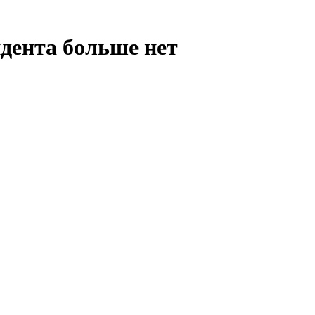
дента больше нет