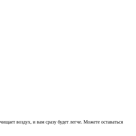
щает воздух, и вам сразу будет легче. Можете оставаться