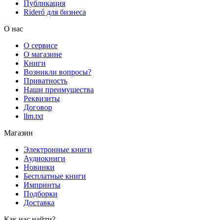
Публикация
Rideró для бизнеса
О нас
О сервисе
О магазине
Книги
Возникли вопросы?
Приватность
Наши преимущества
Реквизиты
Договор
llm.txt
Магазин
Электронные книги
Аудиокниги
Новинки
Бесплатные книги
Импринты
Подборки
Доставка
Как нас найти?