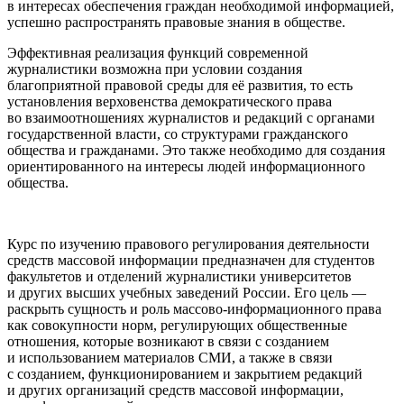
в интересах обеспечения граждан необходимой информацией,
успешно распространять правовые знания в обществе.
Эффективная реализация функций современной
журналистики возможна при условии создания
благоприятной правовой среды для её развития, то есть
установления верховенства демократического права
во взаимоотношениях журналистов и редакций с органами
государственной власти, со структурами гражданского
общества и гражданами. Это также необходимо для создания
ориентированного на интересы людей информационного
общества.
Курс по изучению правового регулирования деятельности
средств массовой информации предназначен для студентов
факультетов и отделений журналистики университетов
и других высших учебных заведений России. Его цель —
раскрыть сущность и роль массово-информационного права
как совокупности норм, регулирующих общественные
отношения, которые возникают в связи с созданием
и использованием материалов СМИ, а также в связи
с созданием, функционированием и закрытием редакций
и других организаций средств массовой информации,