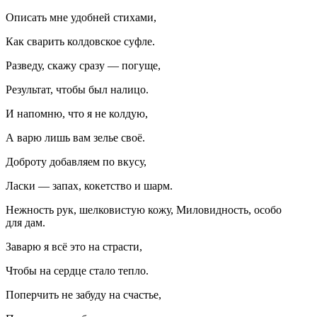
Описать мне удобней стихами,
Как сварить колдовское суфле.
Разведу, скажу сразу — погуще,
Результат, чтобы был налицо.
И напомню, что я не колдую,
А варю лишь вам зелье своё.
Доброту добавляем по вкусу,
Ласки — запах, кокетство и шарм.
Нежность рук, шелковистую кожу, Миловидность, особо
для дам.
Заварю я всё это на страсти,
Чтобы на сердце стало тепло.
Поперчить не забуду на счастье,