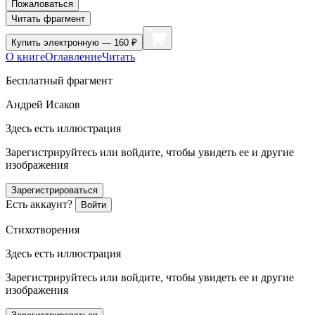
Пожаловаться
Читать фрагмент
Купить
электронную — 160 ₽
О книге
Оглавление
Читать
Бесплатный фрагмент
Андрей Исаков
Здесь есть иллюстрация
Зарегистрируйтесь или войдите, чтобы увидеть ее и другие
изображения
Зарегистрироваться
Есть аккаунт?
Войти
Стихотворения
Здесь есть иллюстрация
Зарегистрируйтесь или войдите, чтобы увидеть ее и другие
изображения