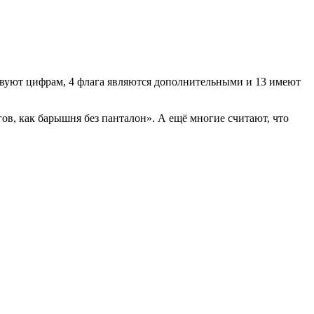
ствуют цифрам, 4 флага являются дополнительными и 13 имеют
гов, как барышня без панталон». А ещё многие считают, что