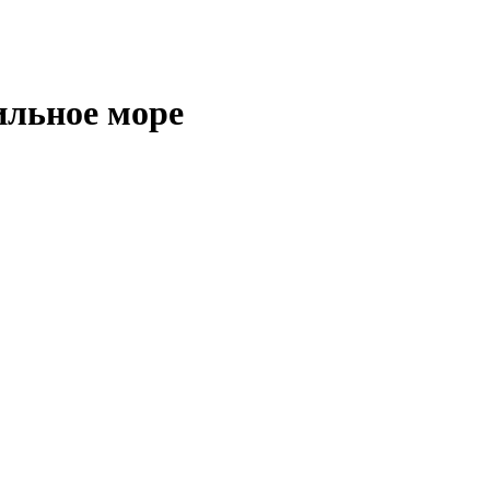
ильное море