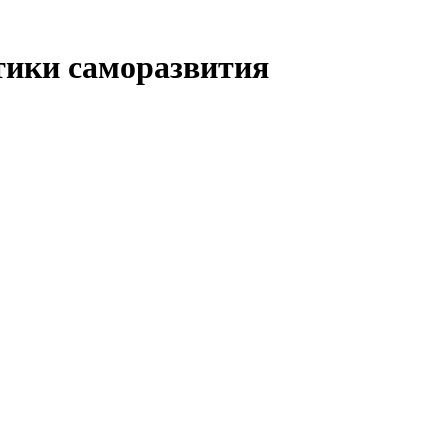
тики саморазвития