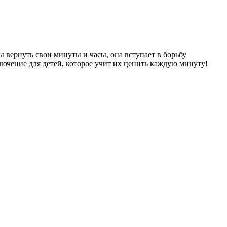
 вернуть свои минуты и часы, она вступает в борьбу
лючение для детей, которое учит их ценить каждую минуту!