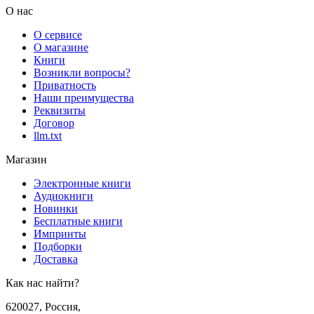
О нас
О сервисе
О магазине
Книги
Возникли вопросы?
Приватность
Наши преимущества
Реквизиты
Договор
llm.txt
Магазин
Электронные книги
Аудиокниги
Новинки
Бесплатные книги
Импринты
Подборки
Доставка
Как нас найти?
620027
,
Россия
,