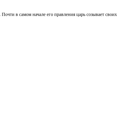
. Почти в самом начале его правления царь созывает своих