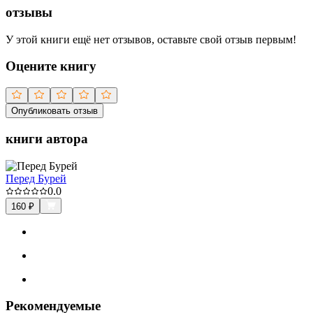
отзывы
У этой книги ещё нет отзывов, оставьте свой отзыв первым!
Оцените книгу
Опубликовать отзыв
книги автора
Перед Бурей
0.0
160
₽
Рекомендуемые