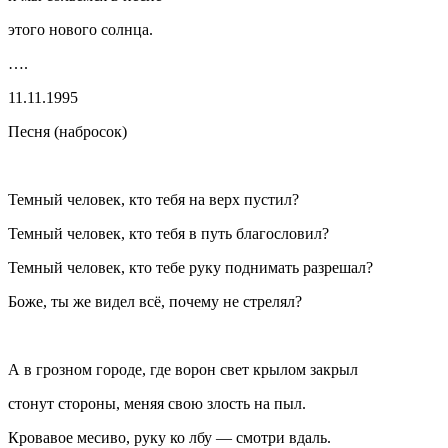
этого нового солнца.
….
11.11.1995
Песня (набросок)
Темный человек, кто тебя на верх пустил?
Темный человек, кто тебя в путь благословил?
Темный человек, кто тебе руку поднимать разрешал?
Боже, ты же видел всё, почему не стрелял?
А в грозном городе, где ворон свет крылом закрыл
стонут стороны, меняя свою злость на пыл.
Кровавое месиво, руку ко лбу — смотри вдаль.