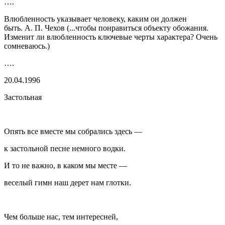
….
Влюбленность указывает человеку, каким он должен
быть. А. П. Чехов
(...чтобы понравиться объекту обожания.
Изменит ли влюбленность ключевые черты характера? Очень
сомневаюсь.)
….
20.04.1996
Застольная
Опять все вместе мы собрались здесь —
к застольной песне немного водки.
И то не важно, в каком мы месте —
веселый гимн наш дерет нам глотки.
Чем больше нас, тем интересней,