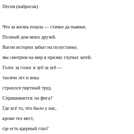
Песня (набросок)
Что за жизнь пошла — стачки да пьянки.
Полный дом моих друзей.
Вагон истории забыт на полустанке,
мы смотрим на мир в призму глупых затей.
Голос за голос и зуб за зуб —
тысячи лет и века
строился тщетный труд.
Спрашивается: на фига?
Где всё то, что было у нас,
кроме тех мест,
где есть ядерный глаз?