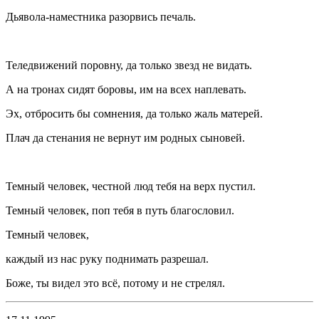
Дьявола-наместника разорвись печаль.
Теледвижений поровну, да только звезд не видать.
А на тронах сидят боровы, им на всех наплевать.
Эх, отбросить бы сомнения, да только жаль матерей.
Плач да стенания не вернут им родных сыновей.
Темный человек, честной люд тебя на верх пустил.
Темный человек, поп тебя в путь благословил.
Темный человек,
каждый из нас руку поднимать разрешал.
Боже, ты видел это всё, потому и не стрелял.