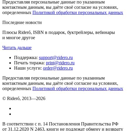
Предоставляя персональные данные по указанным
контактным данным, вы даёте своё согласие на условиях,
определенных
Политикой обработки персональных данных
Последние новости
Плюсы Rideró, ISBN в подарок, буктрейлеры, вебинары
и многое другое
Читать дальше
Поддержка
:
support@ridero.ru
Печать тиража
:
print@ridero.ru
Наши услуги
:
order@ridero.ru
Предоставляя персональные данные по указанным
контактным данным, вы даёте своё согласие на условиях,
определенных
Политикой обработки персональных данных
© Rideró, 2013—
2026
В соответствии с п. 14 Постановления Правительства РФ
от 31.12.2020 N 2463, книги не подлежат обмену и возврату