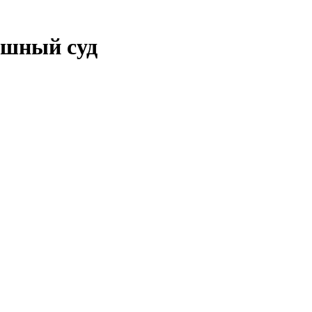
ешный суд