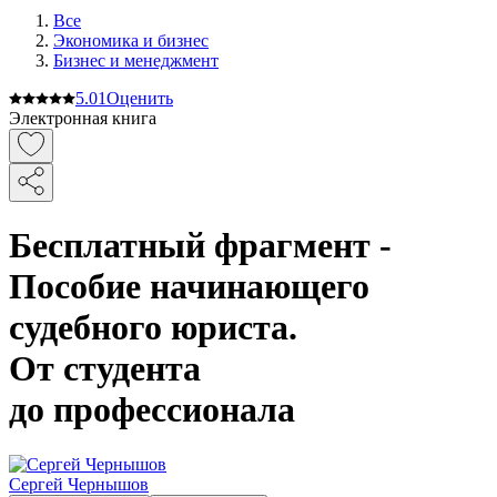
Все
Экономика и бизнес
Бизнес и менеджмент
5.0
1
Оценить
Электронная книга
Бесплатный фрагмент -
Пособие начинающего
судебного юриста.
От студента
до профессионала
Сергей Чернышов