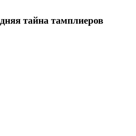
дняя тайна тамплиеров