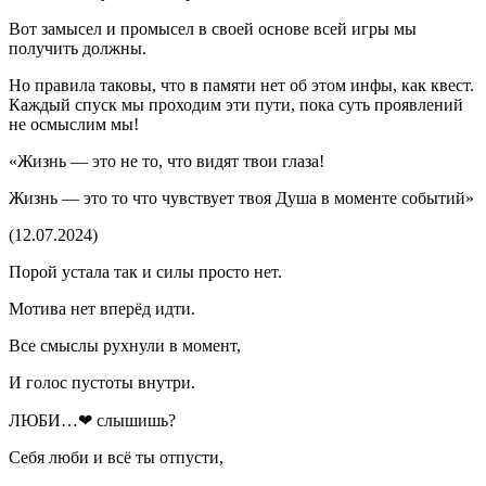
Вот замысел и промысел в своей основе всей игры мы
получить должны.
Но правила таковы, что в памяти нет об этом инфы, как квест.
Каждый спуск мы проходим эти пути, пока суть проявлений
не осмыслим мы!
«Жизнь — это не то, что видят твои глаза!
Жизнь — это то что чувствует твоя Душа в моменте событий»
(12.07.2024)
Порой устала так и силы просто нет.
Мотива нет вперёд идти.
Все смыслы рухнули в момент,
И голос пустоты внутри.
ЛЮБИ…❤ слышишь?
Себя люби и всё ты отпусти,