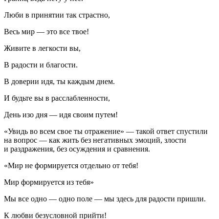
Люби в принятии так страстно,
Весь мир — это все твое!
Живите в легкости вы,
В радости и благости.
В доверии идя, ты каждым днем.
И будьте вы в расслабленности,
День изо дня — идя своим путем!
«Увидь во всем свое ты отражение» — такой ответ спустили
на вопрос — как жить без негативных эмоций, злости
и раздражения, без осуждения и сравнения.
«Мир не формируется отдельно от тебя!
Мир формируется из тебя»
Мы все одно — одно поле — мы здесь для радости пришли.
К любви безусловной прийти!