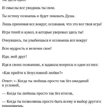
И смыслы все увидишь ты свои.
Ты истину познаешь и будет ликовать Душа.
Лишь принимая все вокруг, осознавая, что это все твоя игра!
Игра теней и кукол, в которые уверовал здесь ты!
Очнувшись, ты улыбнешься и осознаешь все вокруг
Всю мудрость и величие свое!
Иди, мой друг!
Идя в своих познаниях, я задавала вопросы и один из них:
«Как прийти к безусловной любви?»
Ответ: «- Когда ты любишь просто так без ожиданий
и условий,
— Когда ты любишь просто так без итогов,
— Когда ты позволяешь просто быть всему и выбор другого
принимаешь.