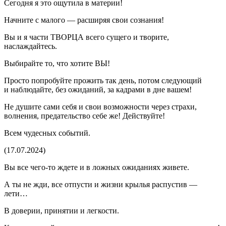
Сегодня я это ощутила в материи!
Начните с малого — расширяя свои сознания!
Вы и я части ТВОРЦА всего сущего и творите,
наслаждайтесь.
Выбирайте то, что хотите ВЫ!
Просто попробуйте прожить так день, потом следующий
и наблюдайте, без ожиданий, за кадрами в дне вашем!
Не душите сами себя и свои возможности через страхи,
волнения, предательство себе же! Действуйте!
Всем чудесных событий.
(17.07.2024)
Вы все чего-то ждете и в ложных ожиданиях живете.
А ты не жди, все отпусти и жизни крылья распустив —
лети…
В доверии, принятии и легкости.