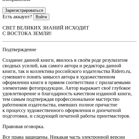
Зарегистрироваться
Есть аккаунт?
Войти
СВЕТ ВЕЛИКИХ ЗНАНИЙ ИСХОДИТ
С ВОСТОКА ЗЕМЛИ!
Подтверждение
Создание данной книги, явилось в своём роде результатом
сводных усилий, как самого автора и редактора данной
книги, так и коллектива российского издательства Ridero.ru,
сумевшего понять замысел автора в художественном
оформлении книги в прямом соответствии с прилагаемыми
элементами фотопродукции. Автор выражает своё глубокое
удовлетворение и благодарность качеством изданной книги,
тем самым подтверждая профессиональное мастерство
работников издательства, имевших полное причастие
к процессу художественного оформления и допечатной
подготовки, и следующей печатной работы принтмастеров.
Правовая оговорка.
Все права защищены. Никакая часть электронной версии