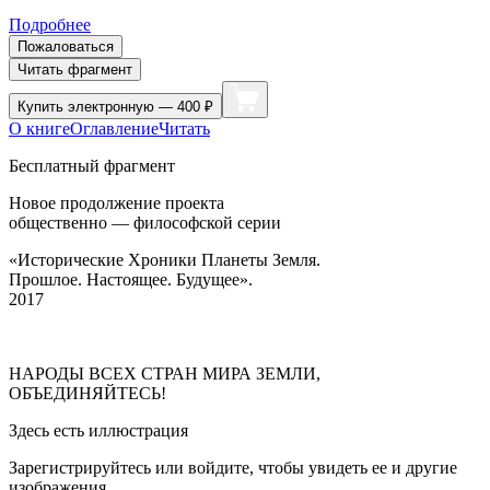
Подробнее
Пожаловаться
Читать фрагмент
Купить
электронную — 400 ₽
О книге
Оглавление
Читать
Бесплатный фрагмент
Новое продолжение проекта
общественно — философской серии
«Исторические Хроники Планеты Земля.
Прошлое. Настоящее. Будущее».
2017
НАРОДЫ ВСЕХ СТРАН МИРА ЗЕМЛИ,
ОБЪЕДИНЯЙТЕСЬ!
Здесь есть иллюстрация
Зарегистрируйтесь или войдите, чтобы увидеть ее и другие
изображения