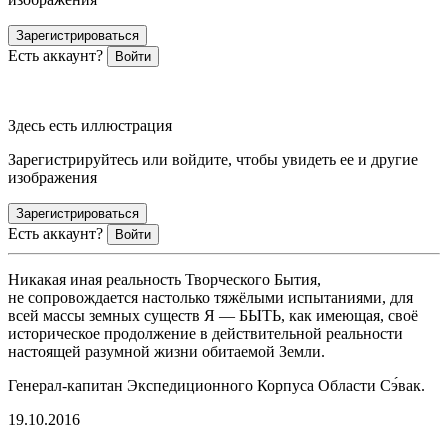
Зарегистрироваться
Есть аккаунт?
Войти
Здесь есть иллюстрация
Зарегистрируйтесь или войдите, чтобы увидеть ее и другие
изображения
Зарегистрироваться
Есть аккаунт?
Войти
Никакая иная реальность Творческого Бытия,
не сопровождается настолько тяжёлыми испытаниями, для
всей массы земных существ Я — БЫТЬ, как имеющая, своё
историческое продолжение в действительной реальности
настоящей разумной жизни обитаемой Земли.
Генерал-капитан Экспедиционного Корпуса Области Сэ́вак.
19.10.2016