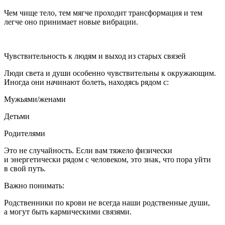
Чем чище тело, тем мягче проходит трансформация и тем
легче оно принимает новые вибрации.
Чувствительность к людям и выход из старых связей
Люди света и души особенно чувствительны к окружающим.
Иногда они начинают болеть, находясь рядом с:
Мужьями/женами
Детьми
Родителями
Это не случайность. Если вам тяжело физически
и энергетически рядом с человеком, это знак, что пора уйти
в свой путь.
Важно понимать:
Родственники по крови не всегда наши родственные души,
а могут быть кармическими связями.