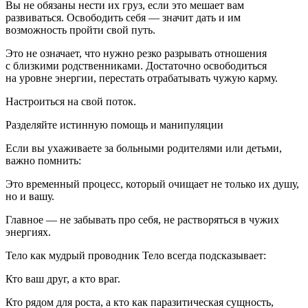
Вы не обязаны нести их груз, если это мешает вам
развиваться. Освободить себя — значит дать и им
возможность пройти свой путь.
Это не означает, что нужно резко разрывать отношения
с близкими родственниками. Достаточно освободиться
на уровне энергии, перестать отрабатывать чужую карму.
Настроиться на свой поток.
Разделяйте истинную помощь и манипуляции
Если вы ухаживаете за больными родителями или детьми,
важно помнить:
Это временный процесс, который очищает не только их душу,
но и вашу.
Главное — не забывать про себя, не растворяться в чужих
энергиях.
Тело как мудрый проводник Тело всегда подсказывает:
Кто ваш друг, а кто враг.
Кто рядом для роста, а кто как паразитическая сущность,