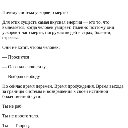
Почему система ускоряет смерть?
Для этих существ самая вкусная энергия — это то, что
выделяется, когда человек умирает. Именно поэтому они
ускоряют час смерти, погружая людей в страх, болезни,
стрессы.
Они не хотят, чтобы человек:
— Проснулся
— Осознал свою силу
— Выбрал свободу
Но сейчас время перемен. Время пробуждения. Время выхода
за границы системы и возвращения к своей истинной
божественной сути.
Ты не раб.
Ты не просто тело.
Ты — Творец.