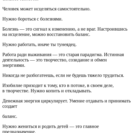
Человек может исцеляться самостоятельно.
Нужно бороться с болезнями.
Болезнь — это сигнал к изменению, а не враг. Настроившись
на исцеление, можно восстановить баланс.
Нужно работать, иначе ты тунеядец.
Работа ради выживания — это старая парадигма. Истинная
деятельность — это творчество, созидание и обмен
энергиями.
Никогда не разбогатеешь, если не будешь тяжело трудиться.
Изобилие приходит к тому, кто в потоке, в своем деле,
в творчестве. Нужно копить и откладывать.
Денежная энергия циркулирует. Умение отдавать и принимать
создает
баланс.
Нужно жениться и родить детей — это главное
предназначение.