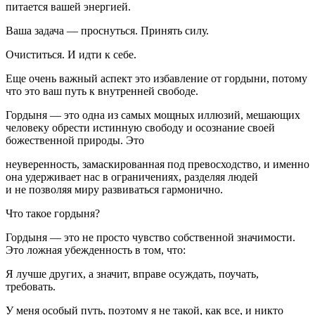
питается вашей энергией.
Ваша задача — проснуться. Принять силу.
Очиститься. И идти к себе.
Еще очень важный аспект это избавление от гордыни, потому
что это ваш путь к внутренней свободе.
Гордыня — это одна из самых мощных иллюзий, мешающих
человеку обрести истинную свободу и осознание своей
божественной природы. Это
неуверенность, замаскированная под превосходство, и именно
она удерживает нас в ограничениях, разделяя людей
и не позволяя миру развиваться гармонично.
Что такое гордыня?
Гордыня — это не просто чувство собственной значимости.
Это ложная убежденность в том, что:
Я лучше других, а значит, вправе осуждать, поучать,
требовать.
У меня особый путь, поэтому я не такой, как все, и никто