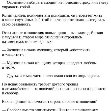
— Осознанно выбирать эмоции, не позволяя страху или гневу
управлять собой.
Когда человек понимает эти принципы, он перестает жить
в хаосе случайных событий и начинает осознанно создавать
свою реальность.
Осознанные отношения: новые принципы взаимодействия
с людьми В старом мире отношения строились
на зависимости и ожиданиях:
— Женщина искала мужчину, который «обеспечит»
и «защитит».
— Мужчина искал женщину, которая «подарит любовь
и уют».
— Друзья и семья часто навязывали свои взгляды и роли.
Но новая реальность требует другого уровня
взаимодействия — отношений, основанных на осознанности
и свободе.
Какие принципы помогают строить новые отношения?
— Свобода вместо зависимости. Никто не принадлежит