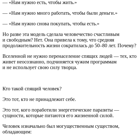
— «Нам нужно есть, чтобы жить.»
— «Нам нужно много работать, чтобы были деньги.»
— «Нам нужно снова покупать, чтобы есть.»
Но разве эта модель сделала человечество счастливым
и свободным? Нет. Она привела к тому, что средняя
продолжительность жизни сократилась до 50–80 лет. Почему?
Вселенной не нужно перенаселение спящих людей — тех, кто
живет неосознанно, подчиняется чужим программам
и не использует свою силу творца.
Кто такой спящий человек?
Это тот, кто не принадлежит себе.
Это тот, кого поработили энергетические паразиты —
сущности, которые питаются его жизненной силой.
Человек изначально был могущественным существом,
обладающим: