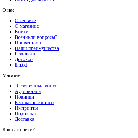
О нас
О сервисе
О магазине
Книги
Возникли вопросы?
Приватность
Наши преимущества
Реквизиты
Договор
llm.txt
Магазин
Электронные книги
Аудиокниги
Новинки
Бесплатные книги
Импринты
Подборки
Доставка
Как нас найти?