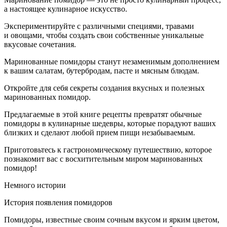
а настоящее кулинарное искусство.
Экспериментируйте с различными специями, травами
и овощами, чтобы создать свои собственные уникальные
вкусовые сочетания.
Маринованные помидоры станут незаменимым дополнением
к вашим салатам, бутербродам, пасте и мясным блюдам.
Откройте для себя секреты создания вкусных и полезных
маринованных помидор.
Предлагаемые в этой книге рецепты превратят обычные
помидоры в кулинарные шедевры, которые порадуют ваших
близких и сделают любой прием пищи незабываемым.
Приготовьтесь к гастрономическому путешествию, которое
познакомит вас с восхитительным миром маринованных
помидор!
Немного истории
История появления помидоров
Помидоры, известные своим сочным вкусом и ярким цветом,