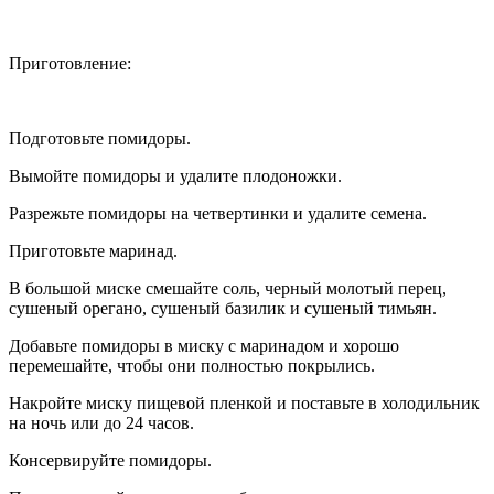
Приготовление:
Подготовьте помидоры.
Вымойте помидоры и удалите плодоножки.
Разрежьте помидоры на четвертинки и удалите семена.
Приготовьте маринад.
В большой миске смешайте соль, черный молотый перец,
сушеный орегано, сушеный базилик и сушеный тимьян.
Добавьте помидоры в миску с маринадом и хорошо
перемешайте, чтобы они полностью покрылись.
Накройте миску пищевой пленкой и поставьте в холодильник
на ночь или до 24 часов.
Консервируйте помидоры.