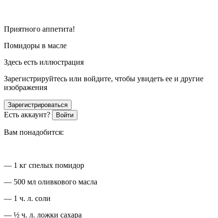
Приятного аппетита!
Помидоры в масле
Здесь есть иллюстрация
Зарегистрируйтесь или войдите, чтобы увидеть ее и другие
изображения
Зарегистрироваться
Есть аккаунт?
Войти
Вам понадобится:
— 1 кг спелых помидор
— 500 мл оливкового масла
— 1 ч. л. соли
— ½ ч. л. ложки сахара