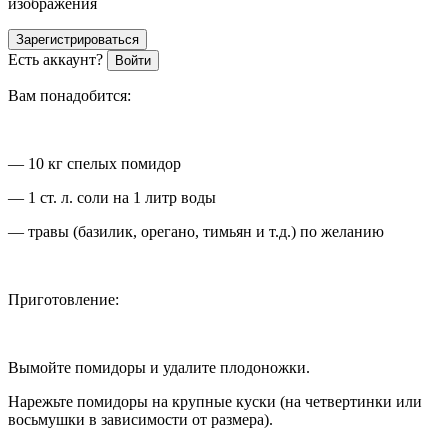
изображения
Зарегистрироваться
Есть аккаунт?
Войти
Вам понадобится:
— 10 кг спелых помидор
— 1 ст. л. соли на 1 литр воды
— травы (базилик, орегано, тимьян и т.д.) по желанию
Приготовление:
Вымойте помидоры и удалите плодоножки.
Нарежьте помидоры на крупные куски (на четвертинки или
восьмушки в зависимости от размера).