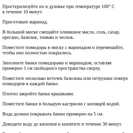
Про
стерилиз
уйте их в духовке при температуре 100° C
в течение 10 минут.
Приготовьте маринад.
В большой миске смешайте оливковое масло, соль, сахар,
орегано, базилик, тимьян и чеснок.
Поместите помидоры в миску с маринадом и перемешайте,
чтобы они полностью покрылись.
Заполните банки помидорами и маринадом, оставляя
примерно 1 см свободного пространства сверху.
Поместите несколько веточек базилика или петрушки поверх
помидоров в каждой банке.
Плотно закройте банки крышками.
Поместите банки в большую кастрюлю с кипящей водой.
Вода должна покрывать банки примерно на 5 см.
Доведите воду до кипения и кипятите в течение 30 минут.