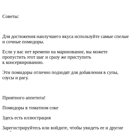
Советы:
Для достижения наилучшего вкуса используйте самые спелые
и сочные помидоры.
Если у вас нет времени на маринование, вы можете
пропустить этот шаг и сразу же приступить
к консервированию.
Эти помидоры отлично подходят для добавления в супы,
соусы и рагу.
Приятного аппетита!
Помидоры в томатном соке
Здесь есть иллюстрация
Зарегистрируйтесь или войдите, чтобы увидеть ее и другие