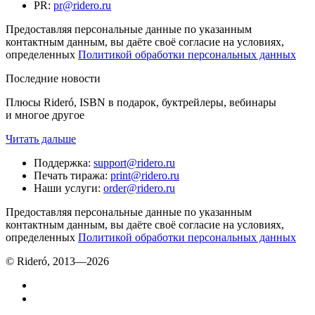
PR
:
pr@ridero.ru
Предоставляя персональные данные по указанным
контактным данным, вы даёте своё согласие на условиях,
определенных
Политикой обработки персональных данных
Последние новости
Плюсы Rideró, ISBN в подарок, буктрейлеры, вебинары
и многое другое
Читать дальше
Поддержка
:
support@ridero.ru
Печать тиража
:
print@ridero.ru
Наши услуги
:
order@ridero.ru
Предоставляя персональные данные по указанным
контактным данным, вы даёте своё согласие на условиях,
определенных
Политикой обработки персональных данных
© Rideró, 2013—
2026