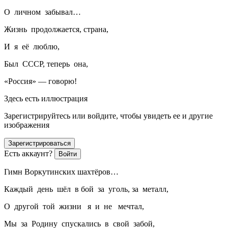
О личном забывал…
Жизнь продолжается, страна,
И я её люблю,
Был СССР, теперь она,
«Россия» — говорю!
Здесь есть иллюстрация
Зарегистрируйтесь или войдите, чтобы увидеть ее и другие
изображения
Зарегистрироваться
Есть аккаунт?
Войти
Гимн Воркутинских шахтёров…
Каждый день шёл в бой за уголь, за металл,
О другой той жизни я и не мечтал,
Мы за Родину спускались в свой забой,