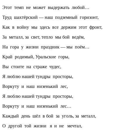
Этот темп не может выдержать любой…
Труд шахтёрский — наш подземный горизонт,
Как в войну мы здесь все держим этот фронт,
За металл, за свет, тепло мы бой ведём,
На гора у жизни праздник — мы поём…
Край родимый, Уральские горы,
Вы стоите на страже чудес,
Я люблю нашей тундры просторы,
Воркуту и наш низенький лес,
Я люблю нашей тундры просторы,
Воркуту и наш низенький лес…
Каждый день шёл в бой за уголь, за металл,
О другой той жизни я и не мечтал,