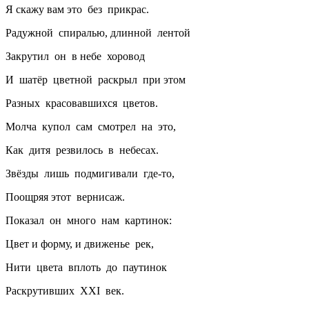
Я скажу вам это без прикрас.
Радужной спиралью, длинной лентой
Закрутил он в небе хоровод
И шатёр цветной раскрыл при этом
Разных красовавшихся цветов.
Молча купол сам смотрел на это,
Как дитя резвилось в небесах.
Звёзды лишь подмигивали где-то,
Поощряя этот вернисаж.
Показал он много нам картинок:
Цвет и форму, и движенье рек,
Нити цвета вплоть до паутинок
Раскрутивших XXI век.