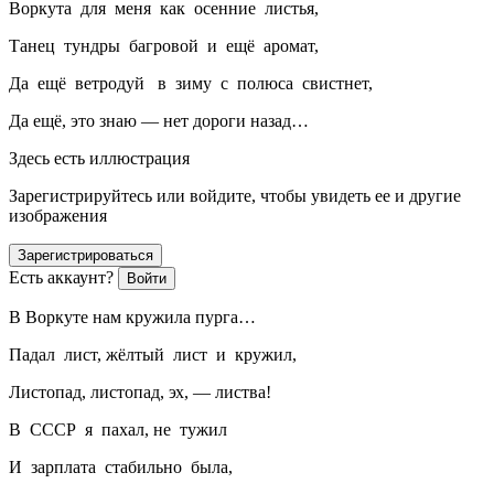
Воркута для меня как осенние листья,
Танец тундры багровой и ещё аромат,
Да ещё ветродуй в зиму с полюса свистнет,
Да ещё, это знаю — нет дороги назад…
Здесь есть иллюстрация
Зарегистрируйтесь или войдите, чтобы увидеть ее и другие
изображения
Зарегистрироваться
Есть аккаунт?
Войти
В Воркуте нам кружила пурга…
Падал лист, жёлтый лист и кружил,
Листопад, листопад, эх, — листва!
В СССР я пахал, не тужил
И зарплата стабильно была,