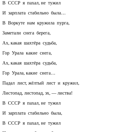
В СССР я пахал, не тужил
И зарплата стабильно была…
В Воркуте нам кружила пурга,
Заметали снега берега,
Ах, какая шахтёра судьба,
Гор Урала какие снега,
Ах, какая шахтёра судьба,
Гор Урала, какие снега…
Падал лист, жёлтый лист и кружил,
Листопад, листопад, эх, — листва!
В СССР я пахал, не тужил
И зарплата стабильно была,
В СССР я пахал, не тужил