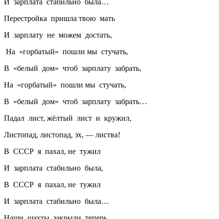
И зарплата стабильно была…
Перестройка пришла твою мать
И зарплату не можем достать,
На «горбатый» пошли мы стучать,
В «белый дом» чтоб зарплату забрать,
На «горбатый» пошли мы стучать,
В «белый дом» чтоб зарплату забрать…
Падал лист, жёлтый лист и кружил,
Листопад, листопад, эх, — листва!
В СССР я пахал, не тужил
И зарплата стабильно была,
В СССР я пахал, не тужил
И зарплата стабильно была…
Наши шахты закрыли теперь,