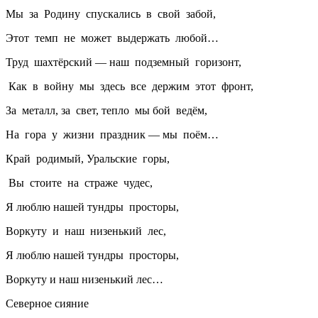
Мы за Родину спускались в свой забой,
Этот темп не может выдержать любой…
Труд шахтёрский — наш подземный горизонт,
Как в войну мы здесь все держим этот фронт,
За металл, за свет, тепло мы бой ведём,
На гора у жизни праздник — мы поём…
Край родимый, Уральские горы,
Вы стоите на страже чудес,
Я люблю нашей тундры просторы,
Воркуту и наш низенький лес,
Я люблю нашей тундры просторы,
Воркуту и наш низенький лес…
Северное сияние