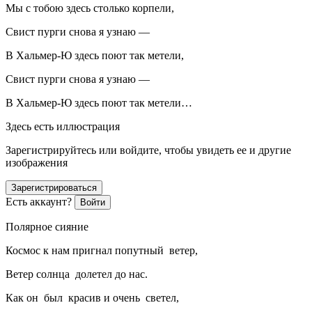
Мы с тобою здесь столько корпели,
Свист пурги снова я узнаю —
В Хальмер-Ю здесь поют так метели,
Свист пурги снова я узнаю —
В Хальмер-Ю здесь поют так метели…
Здесь есть иллюстрация
Зарегистрируйтесь или войдите, чтобы увидеть ее и другие
изображения
Зарегистрироваться
Есть аккаунт?
Войти
Полярное сияние
Космос к нам пригнал попутный ветер,
Ветер солнца долетел до нас.
Как он был красив и очень светел,