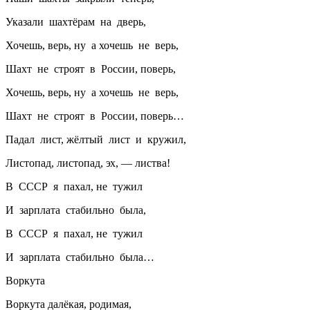
Указали шахтёрам на дверь,
Хочешь, верь, ну а хочешь не верь,
Шахт не строят в России, поверь,
Хочешь, верь, ну а хочешь не верь,
Шахт не строят в России, поверь…
Падал лист, жёлтый лист и кружил,
Листопад, листопад, эх, — листва!
В СССР я пахал, не тужил
И зарплата стабильно была,
В СССР я пахал, не тужил
И зарплата стабильно была…
Воркута
Воркута далёкая, родимая,