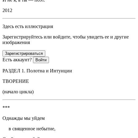
2012
Здесь есть иллюстрация
Зарегистрируйтесь или войдите, чтобы увидеть ее и другие
изображения
Зарегистрироваться
Есть аккаунт?
Войти
РАЗДЕЛ 1. Полотна и Интуиции
ТВОРЕНИЕ
(начало цикла)
***
Однажды мы уйдем
в священное небытие,