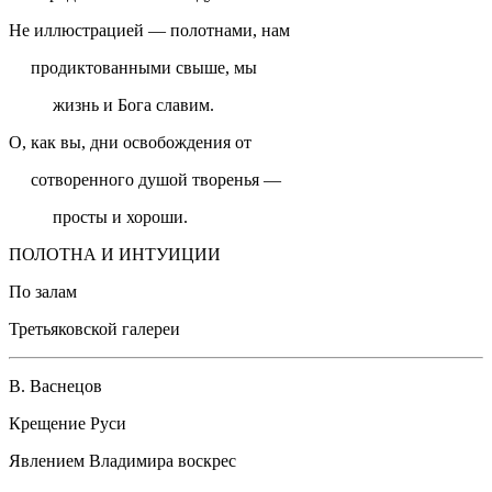
Не иллюстрацией — полотнами, нам
продиктованными свыше, мы
жизнь и Бога славим.
О, как вы, дни освобождения от
сотворенного душой творенья —
просты и хороши.
ПОЛОТНА И ИНТУИЦИИ
По залам
Третьяковской галереи
В. Васнецов
Крещение Руси
Явлением Владимира воскрес