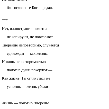
благословенье Бога предал.
***
Нет, иллюстрации полотна
не копируют, не повторяют.
Творение неповторимо, случается
единожды — как жизнь.
И лишь неповторимостью
полотна души покоряют —
Как жизнь. Ты оглянуться не
успеешь — жизнь убежит.
Жизнь — полотно, творенье,