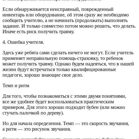
Если обнаруживается неисправный, поврежденный
инвентарь или оборудование, об этом сразу же необходимо
сообщить учителю, а не начинать (продолжать) выполнять
задание. И только совместно потом можно решить, что делать.
Иначе есть риск получить травму.
4. Ошибка учителя.
Здесь уже ребята сами сделать ничего не могут. Если учитель
применяет неправильную помощь-страховку, то ребенок
может получить травму. Однако будем надеяться, что в нашей
жизни будут встречаться только квалифицированные
педагоги, хорошо знающие свое дело.
Темп и ритм
Для того, чтобы познакомиться с этими двумя понятиями,
все же удобнее будет воспользоваться практическим
примером. Для этого хорошо подходит бубен (или можно
стучать палочкой по дереву).
Но для начала определения.
Темп — это скорость звучания,
а ритм — это рисунок звучания
.