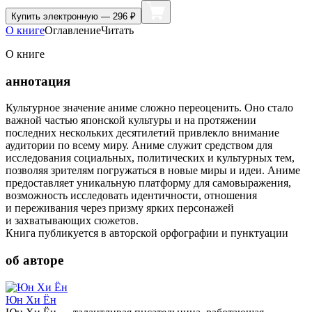
Купить
электронную — 296 ₽
О книге
Оглавление
Читать
О книге
аннотация
Культурное значение аниме сложно переоценить. Оно стало
важной частью японской культуры и на протяжении
последних нескольких десятилетий привлекло внимание
аудитории по всему миру. Аниме служит средством для
исследования социальных, политических и культурных тем,
позволяя зрителям погружаться в новые миры и идеи. Аниме
предоставляет уникальную платформу для самовыражения,
возможность исследовать идентичности, отношения
и переживания через призму ярких персонажей
и захватывающих сюжетов.
Книга публикуется в авторской орфографии и пунктуации
об авторе
Юн Хи Ён