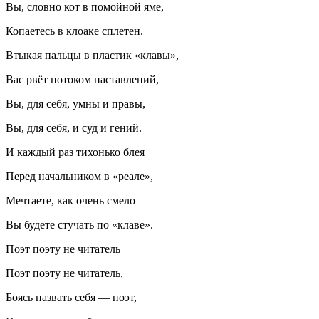
Вы, словно кот в помойной яме,
Копаетесь в клоаке сплетен.
Втыкая пальцы в пластик «клавы»,
Вас рвёт потоком наставлений,
Вы, для себя, умны и правы,
Вы, для себя, и суд и гений.
И каждый раз тихонько блея
Перед начальником в «реале»,
Мечтаете, как очень смело
Вы будете стучать по «клаве».
Поэт поэту не читатель
Поэт поэту не читатель,
Боясь назвать себя — поэт,