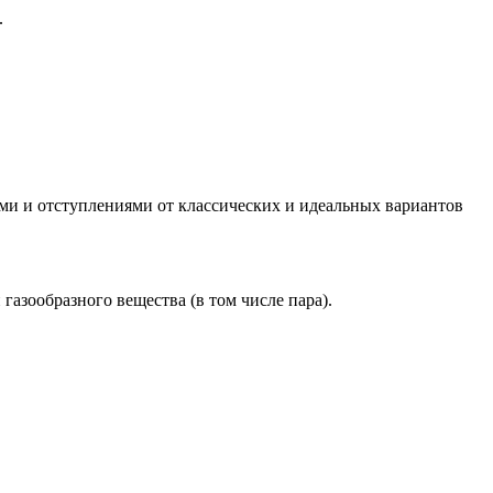
.
ями и отступлениями от классических и идеальных вариантов
зообразного вещества (в том числе пара).