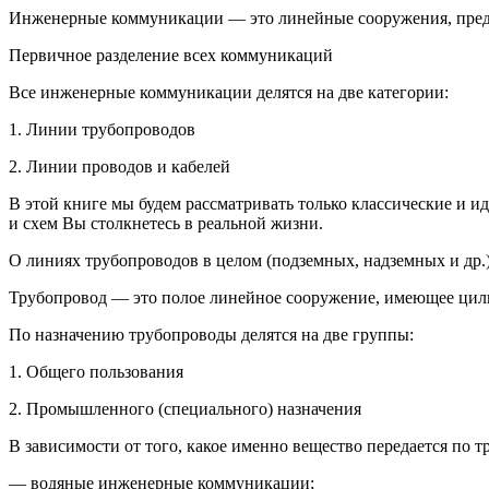
Инженерные коммуникации — это линейные сооружения, предн
Первичное разделение всех коммуникаций
Все инженерные коммуникации делятся на две категории:
1.
Линии трубопроводов
2.
Линии проводов и кабелей
В этой книге мы будем рассматривать только классические и 
и схем Вы столкнетесь в реальной жизни.
О линиях трубопроводов в целом (подземных, надземных и др.
Трубопровод — это полое линейное сооружение, имеющее цилин
По назначению трубопроводы делятся на две группы:
1.
Общего пользования
2.
Промышленного (специального) назначения
В зависимости от того, какое именно вещество передается по т
— водяные инженерные коммуникации;