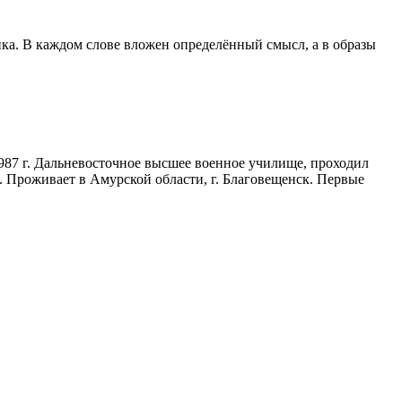
ка. В каждом слове вложен определённый смысл, а в образы
1987 г. Дальневосточное высшее военное училище, проходил
 Проживает в Амурской области, г. Благовещенск. Первые