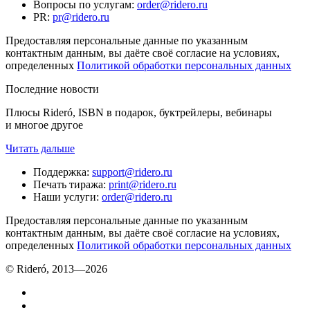
Вопросы по услугам
:
order@ridero.ru
PR
:
pr@ridero.ru
Предоставляя персональные данные по указанным
контактным данным, вы даёте своё согласие на условиях,
определенных
Политикой обработки персональных данных
Последние новости
Плюсы Rideró, ISBN в подарок, буктрейлеры, вебинары
и многое другое
Читать дальше
Поддержка
:
support@ridero.ru
Печать тиража
:
print@ridero.ru
Наши услуги
:
order@ridero.ru
Предоставляя персональные данные по указанным
контактным данным, вы даёте своё согласие на условиях,
определенных
Политикой обработки персональных данных
© Rideró, 2013—
2026