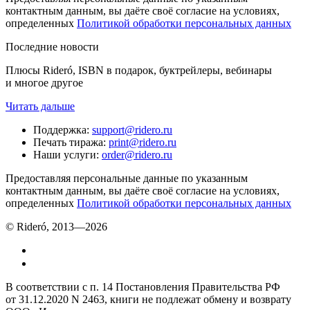
контактным данным, вы даёте своё согласие на условиях,
определенных
Политикой обработки персональных данных
Последние новости
Плюсы Rideró, ISBN в подарок, буктрейлеры, вебинары
и многое другое
Читать дальше
Поддержка
:
support@ridero.ru
Печать тиража
:
print@ridero.ru
Наши услуги
:
order@ridero.ru
Предоставляя персональные данные по указанным
контактным данным, вы даёте своё согласие на условиях,
определенных
Политикой обработки персональных данных
© Rideró, 2013—
2026
В соответствии с п. 14 Постановления Правительства РФ
от 31.12.2020 N 2463, книги не подлежат обмену и возврату