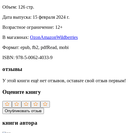
Объем:
126
стр.
Дата выпуска:
15 февраля 2024 г.
Возрастное ограничение:
12
+
В магазинах:
Ozon
Amazon
Wildberries
Формат:
epub, fb2, pdfRead, mobi
ISBN:
978-5-0062-4033-9
отзывы
У этой книги ещё нет отзывов, оставьте свой отзыв первым!
Оцените книгу
Опубликовать отзыв
книги автора