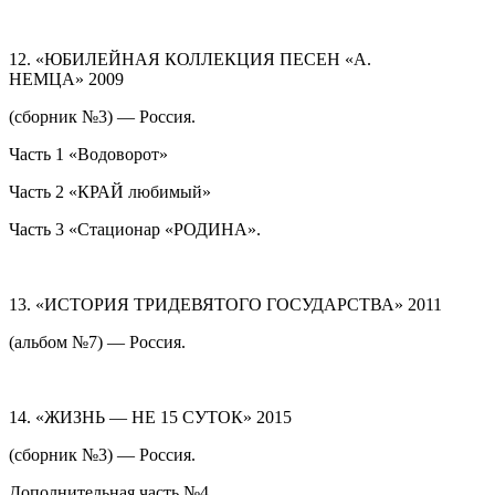
12. «ЮБИЛЕЙНАЯ КОЛЛЕКЦИЯ ПЕСЕН «А.
НЕМЦА» 2009
(сборник №3) — Россия.
Часть 1 «Водоворот»
Часть 2 «КРАЙ любимый»
Часть 3 «Стационар «РОДИНА».
13. «ИСТОРИЯ ТРИДЕВЯТОГО ГОСУДАРСТВА» 2011
(альбом №7) — Россия.
14. «ЖИЗНЬ — НЕ 15 СУТОК» 2015
(сборник №3) — Россия.
Дополнительная часть №4