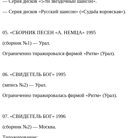
— Серия дисков «5-ти звёздочный шансон».
— Серия дисков «Русский шансон» («Судьба воровская»).
05. «СБОРНИК ПЕСЕН «А. НЕМЦА» 1995
(сборник №1) — Урал.
Ограниченно тиражировался фирмой «Ритм» (Урал).
06. «СВИДЕТЕЛЬ БОГ» 1995
(запись №2) — Урал.
Ограниченно тиражировалась фирмой «Ритм» (Урал).
07. «СВИДЕТЕЛЬ БОГ» 1996
(сборник №2) — Москва.
Тиражирование: