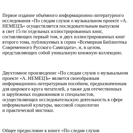
Первое издание объёмного информационно-литературного
исследования «По следам слухов о музыкальном проекте «А.
НЕМЕЦЪ» осуществляется последовательным выпуском
в свет 15-ти отдельных иллюстрированных книг,
составляющих первый том, и двух иллюстрированных книг
второго тома, публикуемых в серии «Всемирная Библиотека
Современного Русского Самиздата», и, в целом,
представляющих собой уникальную книжную коллекцию.
Двухтомное произведение «По следам слухов о музыкальном
проекте «А. НЕМЕЦЪ» является своеобразным
информационно-литературным пособием, предназначенным
для широкого круга читателей, а также для отечественных
и зарубежных подвижников и специалистов,
осуществляющих исследовательскую деятельность в сфере
неформальной культуры, массовой социологии
и практической мистики.
Общее предисловие к книге «По следам слухов