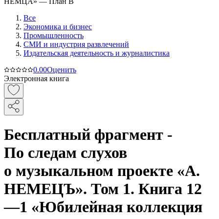
Все
Экономика и бизнес
Промышленность
СМИ и индустрия развлечений
Издательская деятельность и журналистика
0.0
0
Оценить
Электронная книга
Бесплатный фрагмент -
По следам слухов
о музыкальном проекте «А.
НЕМЕЦЪ». Том 1. Книга 12
—1 «Юбилейная коллекция