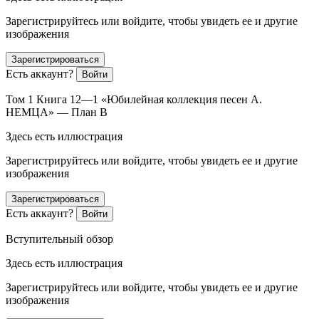
Зарегистрируйтесь или войдите, чтобы увидеть ее и другие
изображения
Зарегистрироваться
Есть аккаунт?
Войти
Том 1 Книга 12—1 «Юбилейная коллекция песен А.
НЕМЦА» — План В
Здесь есть иллюстрация
Зарегистрируйтесь или войдите, чтобы увидеть ее и другие
изображения
Зарегистрироваться
Есть аккаунт?
Войти
Вступительный обзор
Здесь есть иллюстрация
Зарегистрируйтесь или войдите, чтобы увидеть ее и другие
изображения