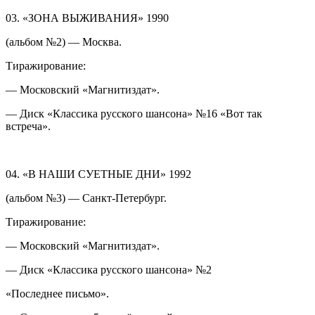
03. «ЗОНА ВЫЖИВАНИЯ» 1990
(альбом №2) — Москва.
Тиражирование:
— Московский «Магнитиздат».
— Диск «Классика русского шансона» №16 «Вот так
встреча».
04. «В НАШИ СУЕТНЫЕ ДНИ» 1992
(альбом №3) — Санкт-Петербург.
Тиражирование:
— Московский «Магнитиздат».
— Диск «Классика русского шансона» №2
«Последнее письмо».