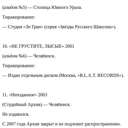
(альбом №5) — Столица Южного Урала.
Тиражирование:
— Студия «Ле Гран» (серия «Звёзды Русского Шансона»).
10. «НЕ ГРУСТИТЕ, ЛЫСЫЕ» 2001
(альбом №6) — Челябинск.
Тиражирование:
— Издан отдельным диском (Москва, «B.L.A.T. RECORDS»).
11. «Неизданное» 2003
(Студийный Архив) — Челябинск.
Не издавался.
С 2007 года Архив закрыт и не подлежит распространению.