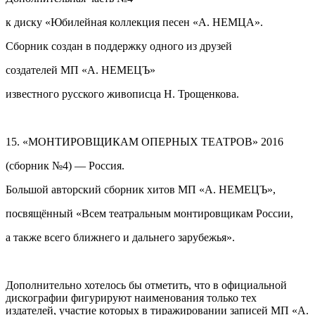
к диску «Юбилейная коллекция песен «А. НЕМЦА».
Сборник создан в поддержку одного из друзей
создателей МП «А. НЕМЕЦЪ»
известного русского живописца Н. Трощенкова.
15. «МОНТИРОВЩИКАМ ОПЕРНЫХ ТЕАТРОВ» 2016
(сборник №4) — Россия.
Большой авторский сборник хитов МП «А. НЕМЕЦЪ»,
посвящённый «Всем театральным монтировщикам России,
а также всего ближнего и дальнего зарубежья».
Дополнительно хотелось бы отметить, что в официальной
дискографии фигурируют наименования только тех
издателей, участие которых в тиражировании записей МП «А.