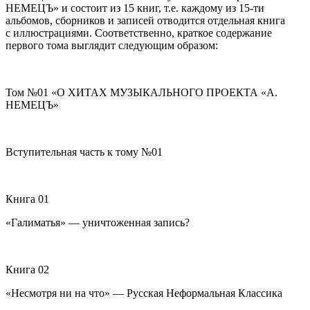
НЕМЕЦЪ» и состоит из 15 книг, т.е. каждому из 15-ти
альбомов, сборников и записей отводится отдельная книга
с иллюстрациями. Соответственно, краткое содержание
первого тома выглядит следующим образом:
Том №01 «О ХИТАХ МУЗЫКАЛЬНОГО ПРОЕКТА «А.
НЕМЕЦЪ»
Вступительная часть к тому №01
Книга 01
«Галиматья» — уничтоженная запись?
Книга 02
«Несмотря ни на что» — Русская Неформальная Классика