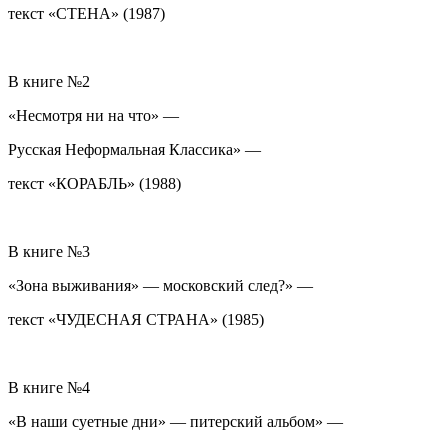
текст «СТЕНА» (1987)
В книге №2
«Несмотря ни на что» —
Русская Неформальная Классика» —
текст «КОРАБЛЬ» (1988)
В книге №3
«Зона выживания» — московский след?» —
текст «ЧУДЕСНАЯ СТРАНА» (1985)
В книге №4
«В наши суетные дни» — питерский альбом» —