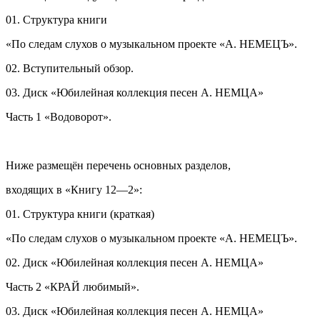
01. Структура книги
«По следам слухов о музыкальном проекте «А. НЕМЕЦЪ».
02. Вступительный обзор.
03. Диск «Юбилейная коллекция песен А. НЕМЦА»
Часть 1 «Водоворот».
Ниже размещён перечень основных разделов,
входящих в «Книгу 12—2»:
01. Структура книги (краткая)
«По следам слухов о музыкальном проекте «А. НЕМЕЦЪ».
02. Диск «Юбилейная коллекция песен А. НЕМЦА»
Часть 2 «КРАЙ любимый».
03. Диск «Юбилейная коллекция песен А. НЕМЦА»