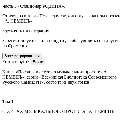
Часть 3 «Стационар РОДИНА».
Структура книги «По следам слухов о музыкальном проекте
«А. НЕМЕЦЪ»
Здесь есть иллюстрация
Зарегистрируйтесь или войдите, чтобы увидеть ее и другие
изображения
Зарегистрироваться
Есть аккаунт?
Войти
Книга «По следам слухов о музыкальном проекте «А.
НЕМЕЦЪ», серии «Всемирная Библиотека Современного
Русского Самиздата», состоит из двух томов:
Том 1
О ХИТАХ МУЗЫКАЛЬНОГО ПРОЕКТА «А. НЕМЕЦЪ»