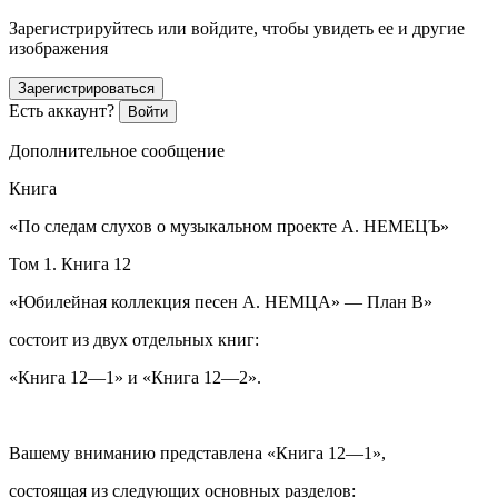
Зарегистрируйтесь или войдите, чтобы увидеть ее и другие
изображения
Зарегистрироваться
Есть аккаунт?
Войти
Дополнительное сообщение
Книга
«По следам слухов о музыкальном проекте А. НЕМЕЦЪ»
Том 1. Книга 12
«Юбилейная коллекция песен А. НЕМЦА» — План В»
состоит из двух отдельных книг:
«Книга 12—1» и «Книга 12—2».
Вашему вниманию представлена «Книга 12—1»,
состоящая из следующих основных разделов: