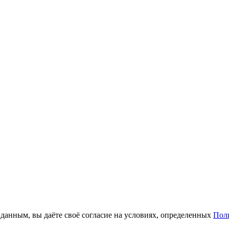
анным, вы даёте своё согласие на условиях, определенных
Пол