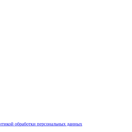
итикой обработки персональных данных