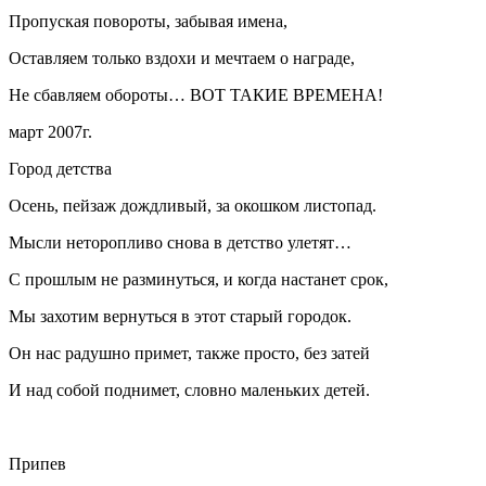
Пропуская повороты, забывая имена,
Оставляем только вздохи и мечтаем о награде,
Не сбавляем обороты… ВОТ ТАКИЕ ВРЕМЕНА!
март 2007г.
Город детства
Осень, пейзаж дождливый, за окошком листопад.
Мысли неторопливо снова в детство улетят…
С прошлым не разминуться, и когда настанет срок,
Мы захотим вернуться в этот старый городок.
Он нас радушно примет, также просто, без затей
И над собой поднимет, словно маленьких детей.
Припев