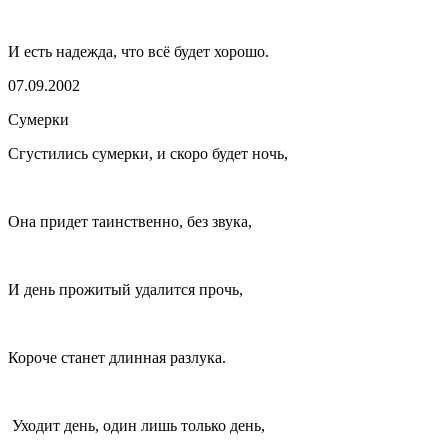
И есть надежда, что всё будет хорошо.
07.09.2002
Сумерки
Сгустились сумерки, и скоро будет ночь,
Она придет таинственно, без звука,
И день прожитый удалится прочь,
Короче станет длинная разлука.
Уходит день, один лишь только день,