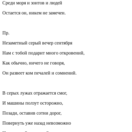
Среди моря и зонтов и людей
Остается он, никем не замечен.
Пр.
Незаметный серый вечер сентября
Нам с тобой подарит много откровений,
Как обычно, ничего не говоря,
Он развеет ком печалей и сомнений.
В серых лужах отражается смог,
И машины ползут осторожно,
Позади, оставив сотни дорог,
Повернуть уже назад невозможно