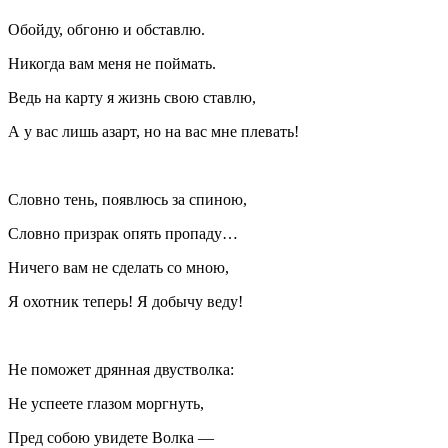
Обойду, обгоню и обставлю.
Никогда вам меня не поймать.
Ведь на карту я жизнь свою ставлю,
А у вас лишь азарт, но на вас мне плевать!
Словно тень, появлюсь за спиною,
Словно призрак опять пропаду…
Ничего вам не сделать со мною,
Я охотник теперь! Я добычу веду!
Не поможет дрянная двустволка:
Не успеете глазом моргнуть,
Пред собою увидете Волка —