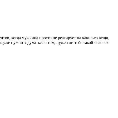
ентов, когда мужчина просто не реагирует на какие-то вещи,
сь уже нужно задуматься о том, нужен ли тебе такой человек