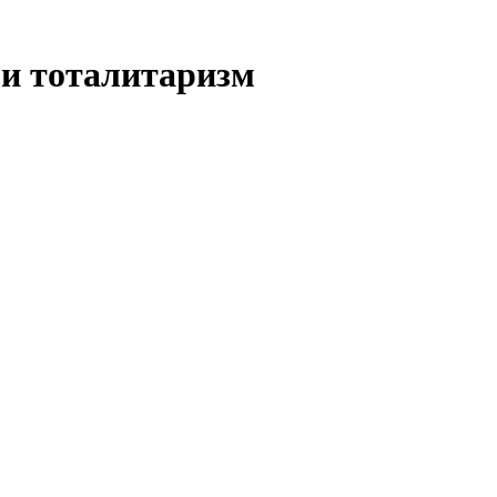
и тоталитаризм