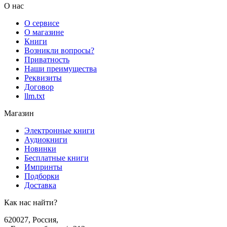
О нас
О сервисе
О магазине
Книги
Возникли вопросы?
Приватность
Наши преимущества
Реквизиты
Договор
llm.txt
Магазин
Электронные книги
Аудиокниги
Новинки
Бесплатные книги
Импринты
Подборки
Доставка
Как нас найти?
620027
,
Россия
,