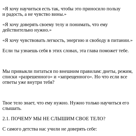
«Я хочу научиться есть так, чтобы это приносило пользу
и радость, а не чувство вины.»
«Я хочу доверять своему телу и понимать, что ему
действительно нужно.»
«Я хочу чувствовать легкость, энергию и свободу в питании.»
Если ты узнаешь себя в этих словах, эта глава поможет тебе.
Мы привыкли питаться по внешним правилам: диеты, режим,
списки «разрешенного» и «запрещенного». Но что если все
ответы уже внутри тебя?
Твое тело знает, что ему нужно. Нужно только научиться его
слышать.
2.1. ПОЧЕМУ МЫ НЕ СЛЫШИМ СВОЕ ТЕЛО?
С самого детства нас учили не доверять себе: