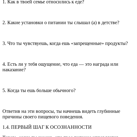
1. Как в твоей семье относились к еде?
2. Какие установки о питании ты слышал (а) в детстве?
3. Что ты чувствуешь, когда ешь «запрещенные» продукты?
4. Есть ли у тебя ощущение, что еда — это награда или
наказание?
5. Когда ты ешь
боль
ше обычного?
Ответив на эти вопросы, ты начнешь видеть глубинные
причины своего пищевого поведения.
1.4. ПЕРВЫЙ ШАГ К ОСОЗНАННОСТИ