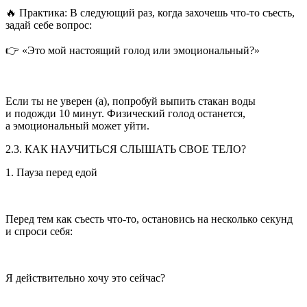
🔥 Практика: В следующий раз, когда захочешь что-то съесть,
задай себе вопрос:
👉 «Это мой настоящий голод или эмоциональный?»
Если ты не уверен (а), попробуй выпить стакан воды
и подожди 10 минут. Физический голод останется,
а эмоциональный может уйти.
2.3. КАК НАУЧИТЬСЯ СЛЫШАТЬ СВОЕ ТЕЛО?
1. Пауза перед едой
Перед тем как съесть что-то, остановись на несколько секунд
и спроси себя:
Я действительно хочу это сейчас?