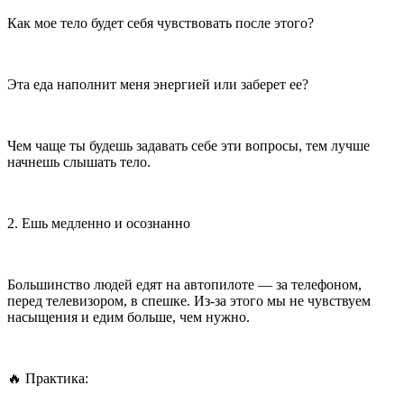
Как мое тело будет себя чувствовать после этого?
Эта еда наполнит меня энергией или заберет ее?
Чем чаще ты будешь задавать себе эти вопросы, тем лучше
начнешь слышать тело.
2. Ешь медленно и осознанно
Большинство людей едят на автопилоте — за телефоном,
перед телевизором, в спешке. Из-за этого мы не чувствуем
насыщения и едим больше, чем нужно.
🔥 Практика: