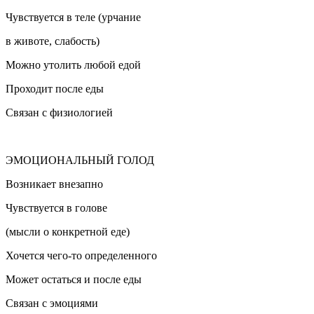
Чувствуется в теле (урчание
в животе, слабость)
Можно утолить любой едой
Проходит после еды
Связан с физиологией
ЭМОЦИОНАЛЬНЫЙ ГОЛОД
Возникает внезапно
Чувствуется в голове
(мысли о конкретной еде)
Хочется чего-то определенного
Может остаться и после еды
Связан с эмоциями