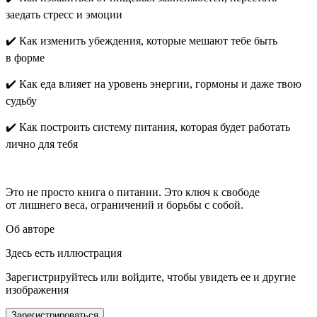
заедать стресс и эмоции
✔️ Как изменить убеждения, которые мешают тебе быть
в форме
✔️ Как еда влияет на уровень энергии, гормоны и даже твою
судьбу
✔️ Как построить систему питания, которая будет работать
лично для тебя
Это не просто книга о питании. Это ключ к свободе
от лишнего веса, ограничений и борьбы с собой.
Об авторе
Здесь есть иллюстрация
Зарегистрируйтесь или войдите, чтобы увидеть ее и другие
изображения
Зарегистрироваться