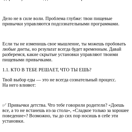
Дело не в силе воли. Проблема глубже: твои пищевые
привычки управляются подсознательными программами.
Если ты не изменишь свое мышление, ты можешь пробовать
любые диеты, но результат всегда будет временным. Давай
разберемся, какие скрытые установки управляют твоими
пищевыми привычками.
1.1. КТО В ТЕБЕ РЕШАЕТ, ЧТО ТЫ ЕШЬ?
Твой выбор еды — это не всегда сознательный процесс.
На него влияют:
✅ Привычки детства. Что тебе говорили родители? «Доешь
все, а то не встанешь из-за стола», «Сладкое только за хорошее
поведение»? Возможно, ты до сих пор носишь в себе эти
установки.