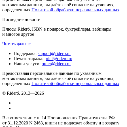
контактным данным, вы даёте своё согласие на условиях,
определенных
Политикой обработки персональных данных
Последние новости
Плюсы Rideró, ISBN в подарок, буктрейлеры, вебинары
и многое другое
Читать дальше
Поддержка
:
support@ridero.ru
Печать тиража
:
print@ridero.ru
Наши услуги
:
order@ridero.ru
Предоставляя персональные данные по указанным
контактным данным, вы даёте своё согласие на условиях,
определенных
Политикой обработки персональных данных
© Rideró, 2013—
2026
В соответствии с п. 14 Постановления Правительства РФ
от 31.12.2020 N 2463, книги не подлежат обмену и возврату