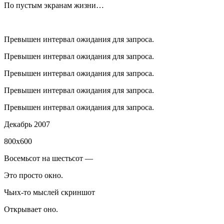
По пустым экранам жизни…
Превышен интервал ожидания для запроса.
Превышен интервал ожидания для запроса.
Превышен интервал ожидания для запроса.
Превышен интервал ожидания для запроса.
Превышен интервал ожидания для запроса.
Декабрь 2007
800x600
Восемьсот на шестьсот —
Это просто окно.
Чьих-то мыслей скриншот
Открывает оно.