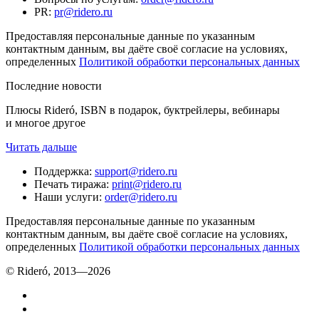
PR
:
pr@ridero.ru
Предоставляя персональные данные по указанным
контактным данным, вы даёте своё согласие на условиях,
определенных
Политикой обработки персональных данных
Последние новости
Плюсы Rideró, ISBN в подарок, буктрейлеры, вебинары
и многое другое
Читать дальше
Поддержка
:
support@ridero.ru
Печать тиража
:
print@ridero.ru
Наши услуги
:
order@ridero.ru
Предоставляя персональные данные по указанным
контактным данным, вы даёте своё согласие на условиях,
определенных
Политикой обработки персональных данных
© Rideró, 2013—
2026