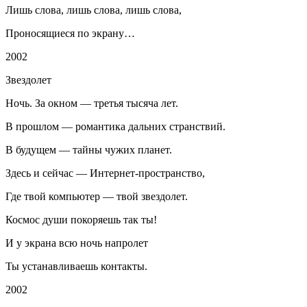
Лишь слова, лишь слова, лишь слова,
Проносящиеся по экрану…
2002
Звездолет
Ночь. За окном — третья тысяча лет.
В прошлом — романтика дальних странствий.
В будущем — тайны чужих планет.
Здесь и сейчас — Интернет-пространство,
Где твой компьютер — твой звездолет.
Космос души покоряешь так ты!
И у экрана всю ночь напролет
Ты устанавливаешь контакты.
2002