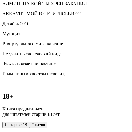
АДМИН, НА КОЙ ТЫ ХРЕН ЗАБАНИЛ
АККАУНТ МОЙ В СЕТИ ЛЮБВИ???
Декабрь 2010
Мутация
В виртуального мира картине
Не узнать человеческий вид:
Что-то ползает по паутине
И мышиным хвостом шевелит,
18+
Книга предназначена
для читателей старше 18 лет
Я старше 18
Отмена