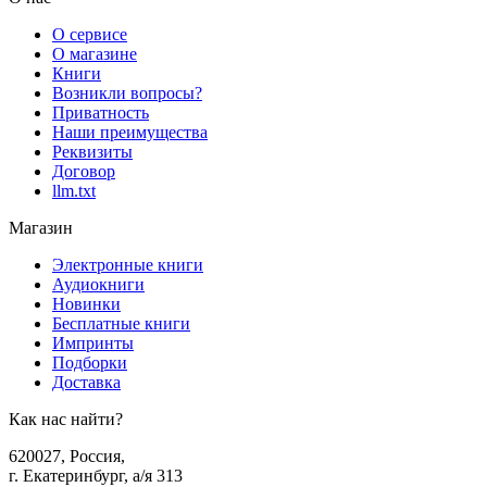
О сервисе
О магазине
Книги
Возникли вопросы?
Приватность
Наши преимущества
Реквизиты
Договор
llm.txt
Магазин
Электронные книги
Аудиокниги
Новинки
Бесплатные книги
Импринты
Подборки
Доставка
Как нас найти?
620027
,
Россия
,
г. Екатеринбург, а/я 313