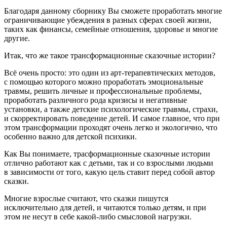
Благодаря данному сборнику Вы сможете проработать многие
ограничивающие убеждения в разных сферах своей жизни,
таких как финансы, семейные отношения, здоровье и многие
другие.
Итак, что же такое трансформационные сказочные истории?
Всё очень просто: это один из арт-терапевтических методов,
с помощью которого можно проработать эмоциональные
травмы, решить личные и профессиональные проблемы,
проработать различного рода кризисы и негативные
установки, а также детские психологические травмы, страхи,
и скорректировать поведение детей. И самое главное, что при
этом трансформации проходят очень легко и экологично, что
особенно важно для детской психики.
Как Вы понимаете, трасформационные сказочные истории
отлично работают как с детьми, так и со взрослыми людьми
в зависимости от того, какую цель ставит перед собой автор
сказки.
Многие взрослые считают, что сказки пишутся
исключительно для детей, и читаются только детям, и при
этом не несут в себе какой-либо смысловой нагрузки.