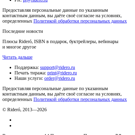
Предоставляя персональные данные по указанным
контактным данным, вы даёте своё согласие на условиях,
определенных
Политикой обработки персональных данных
Последние новости
Плюсы Rideró, ISBN в подарок, буктрейлеры, вебинары
и многое другое
Читать дальше
Поддержка
:
support@ridero.ru
Печать тиража
:
print@ridero.ru
Наши услуги
:
order@ridero.ru
Предоставляя персональные данные по указанным
контактным данным, вы даёте своё согласие на условиях,
определенных
Политикой обработки персональных данных
© Rideró, 2013—
2026