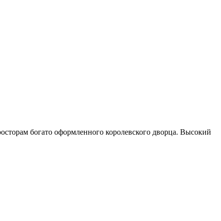
росторам богато оформленного королевского дворца. Высокий